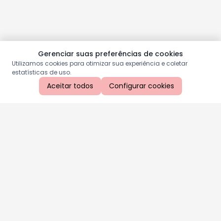
Gerenciar suas preferências de cookies
Utilizamos cookies para otimizar sua experiência e coletar
estatísticas de uso.
Aceitar todos
Configurar cookies