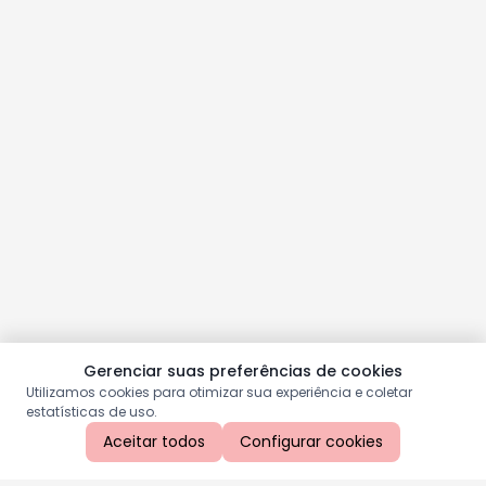
Gerenciar suas preferências de cookies
Utilizamos cookies para otimizar sua experiência e coletar
estatísticas de uso.
Aceitar todos
Configurar cookies