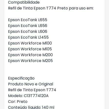
Compatibilidade
Refil de Tinta Epson T774 Preto para uso em:
Epson EcoTank L655
Epson EcoTank L656
Epson EcoTank L606
Epson EcoTank L1455
Epson Workforce M100
Epson Workforce M105
Epson Workforce M200
Epson Workforce M205
Especificação
Produto Novo e Original
Refil de Tinta Epson T774
Modelo: C13T774120A
Cor: Preto
Conteúdo líquido: 140 ml