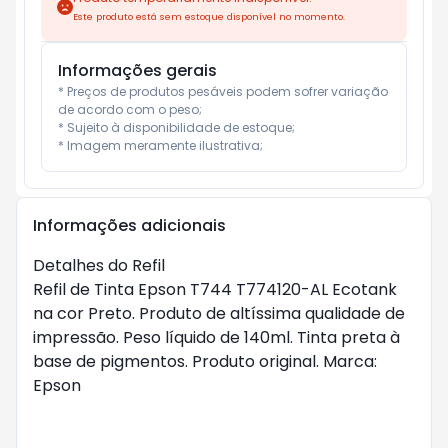
Este produto está sem estoque disponível no momento.
Informações gerais
* Preços de produtos pesáveis podem sofrer variação 
de acordo com o peso;

* Sujeito à disponibilidade de estoque;

* Imagem meramente ilustrativa;
Informações adicionais
Detalhes do Refil
Refil de Tinta Epson T744 T774120-AL Ecotank
na cor Preto. Produto de altíssima qualidade de
impressão. Peso líquido de 140ml. Tinta preta à
base de pigmentos. Produto original. Marca:
Epson