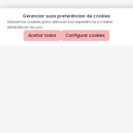
Gerenciar suas preferências de cookies
Utilizamos cookies para otimizar sua experiência e coletar
estatísticas de uso.
Aceitar todos
Configurar cookies