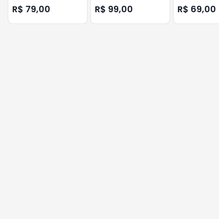
R$ 79,00
R$ 99,00
R$ 69,00