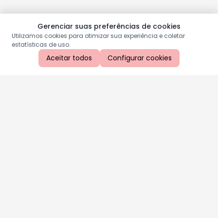
Gerenciar suas preferências de cookies
Utilizamos cookies para otimizar sua experiência e coletar
estatísticas de uso.
Aceitar todos
Configurar cookies