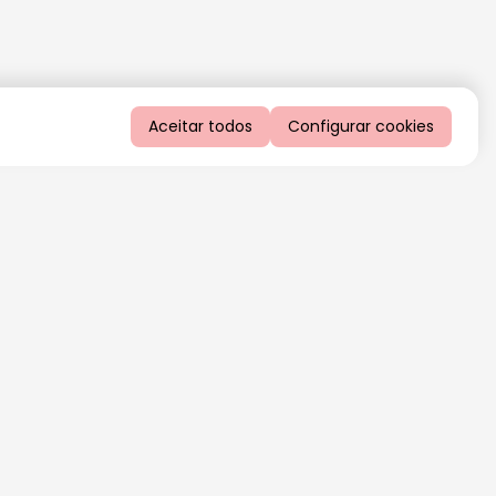
Aceitar todos
Configurar cookies