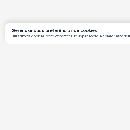
Gerenciar suas preferências de cookies
Utilizamos cookies para otimizar sua experiência e coletar estatíst