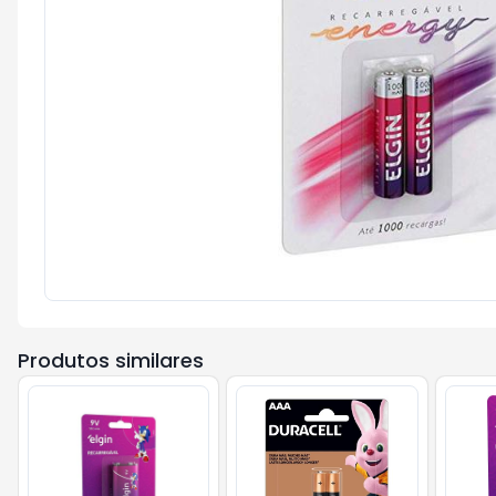
Produtos similares