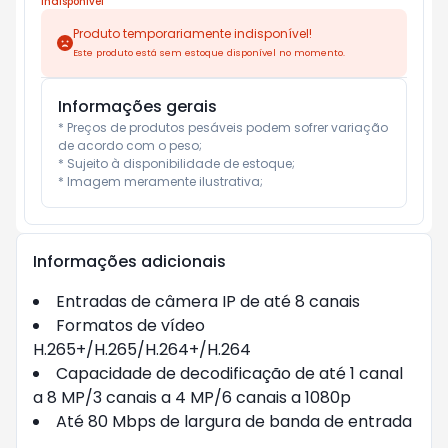
Indisponível
Produto temporariamente indisponível!
Este produto está sem estoque disponível no momento.
Informações gerais
* Preços de produtos pesáveis podem sofrer variação 
de acordo com o peso;

* Sujeito à disponibilidade de estoque;

* Imagem meramente ilustrativa;
Informações adicionais
Entradas de câmera IP de até 8 canais
Formatos de vídeo
H.265+/H.265/H.264+/H.264
Capacidade de decodificação de até 1 canal
a 8 MP/3 canais a 4 MP/6 canais a 1080p
Até 80 Mbps de largura de banda de entrada