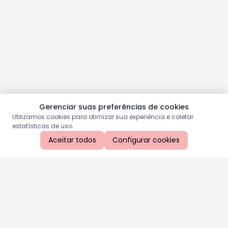
Gerenciar suas preferências de cookies
Utilizamos cookies para otimizar sua experiência e coletar
estatísticas de uso.
Aceitar todos
Configurar cookies