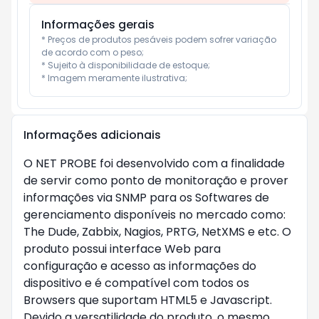
Informações gerais
* Preços de produtos pesáveis podem sofrer variação 
de acordo com o peso;

* Sujeito à disponibilidade de estoque;

* Imagem meramente ilustrativa;
Informações adicionais
O NET PROBE foi desenvolvido com a finalidade
de servir como ponto de monitoração e prover
informações via SNMP para os Softwares de
gerenciamento disponíveis no mercado como:
The Dude, Zabbix, Nagios, PRTG, NetXMS e etc. O
produto possui interface Web para
configuração e acesso as informações do
dispositivo e é compatível com todos os
Browsers que suportam HTML5 e Javascript.
Devido a versatilidade do produto, o mesmo