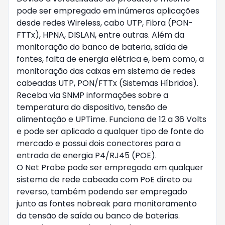
pode ser empregado em inúmeras aplicações
desde redes Wireless, cabo UTP, Fibra (PON-
FTTx), HPNA, DISLAN, entre outras. Além da
monitoração do banco de bateria, saída de
fontes, falta de energia elétrica e, bem como, a
monitoração das caixas em sistema de redes
cabeadas UTP, PON/FTTx (Sistemas Híbridos).
Receba via SNMP informações sobre a
temperatura do dispositivo, tensão de
alimentação e UPTime. Funciona de 12 a 36 Volts
e pode ser aplicado a qualquer tipo de fonte do
mercado e possui dois conectores para a
entrada de energia P4/RJ45 (POE).
O Net Probe pode ser empregado em qualquer
sistema de rede cabeada com PoE direto ou
reverso, também podendo ser empregado
junto as fontes nobreak para monitoramento
da tensão de saída ou banco de baterias.