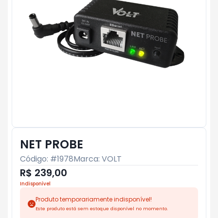
NET PROBE
Código: #
1978
Marca:
VOLT
R$ 239,00
Indisponível
Produto temporariamente indisponível!
Este produto está sem estoque disponível no momento.