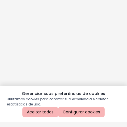
Gerenciar suas preferências de cookies
Utilizamos cookies para otimizar sua experiência e coletar
estatísticas de uso.
Aceitar todos
Configurar cookies