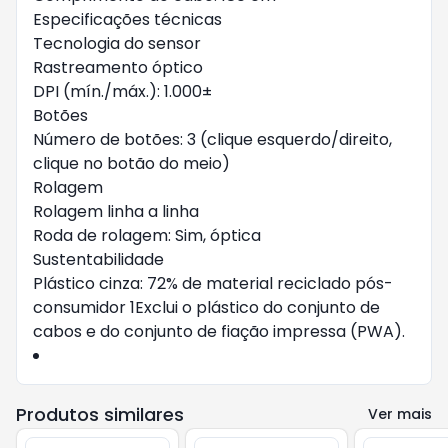
Especificações técnicas
Tecnologia do sensor
Rastreamento óptico
DPI (mín./máx.): 1.000±
Botões
Número de botões: 3 (clique esquerdo/direito,
clique no botão do meio)
Rolagem
Rolagem linha a linha
Roda de rolagem: Sim, óptica
Sustentabilidade
Plástico cinza: 72% de material reciclado pós-
consumidor 1Exclui o plástico do conjunto de
cabos e do conjunto de fiação impressa (PWA).
Produtos similares
Ver mais