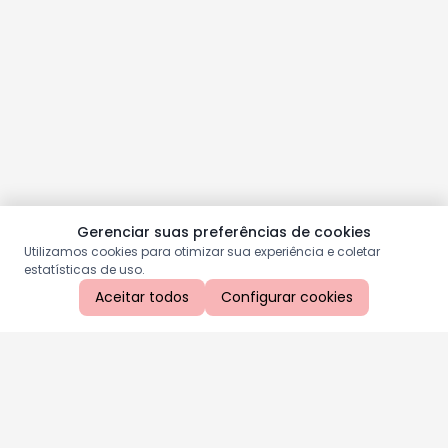
Gerenciar suas preferências de cookies
Utilizamos cookies para otimizar sua experiência e coletar
estatísticas de uso.
Aceitar todos
Configurar cookies