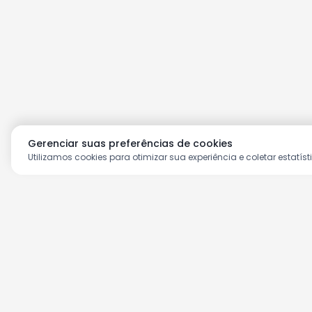
Gerenciar suas preferências de cookies
Utilizamos cookies para otimizar sua experiência e coletar estatíst