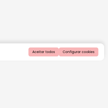
Aceitar todos
Configurar cookies