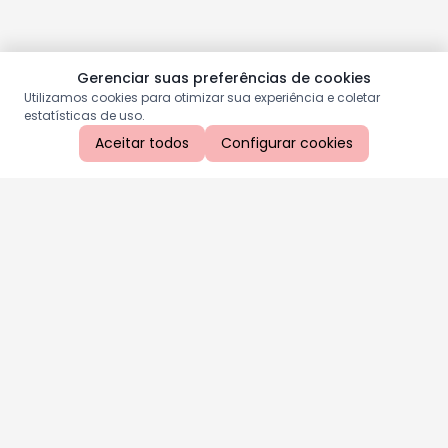
Gerenciar suas preferências de cookies
Utilizamos cookies para otimizar sua experiência e coletar
estatísticas de uso.
Aceitar todos
Configurar cookies