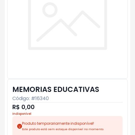
MEMORIAS EDUCATIVAS
Código: #
16340
R$ 0,00
Indisponível
Produto temporariamente indisponível!
Este produto está sem estoque disponível no momento.