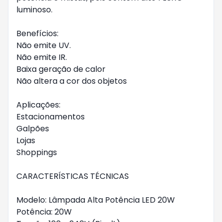
luminoso.
Benefícios:
Não emite UV.
Não emite IR.
Baixa geração de calor
Não altera a cor dos objetos
Aplicações:
Estacionamentos
Galpões
Lojas
Shoppings
CARACTERÍSTICAS TÉCNICAS
Modelo: Lâmpada Alta Potência LED 20W
Potência: 20W