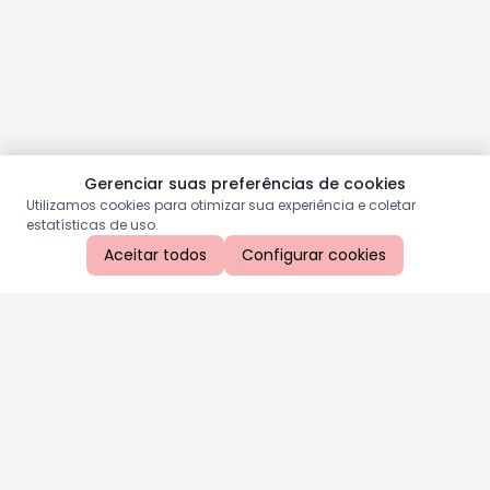
Gerenciar suas preferências de cookies
Utilizamos cookies para otimizar sua experiência e coletar
estatísticas de uso.
Aceitar todos
Configurar cookies