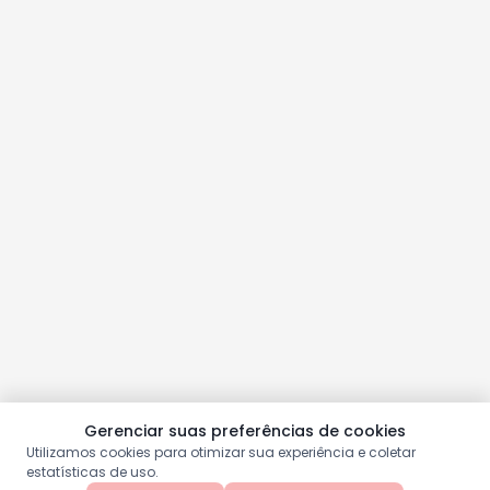
Gerenciar suas preferências de cookies
Utilizamos cookies para otimizar sua experiência e coletar
estatísticas de uso.