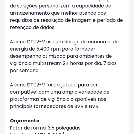
de soluções personalizem a capacidade de
armazenamento que melhor atenda aos
requisitos de resolução de imagem e período de
retenção de dados.
A série DT02-V usa um design de economia de
energia de 5.400 rpm para fornecer
desempenho otimizado para ambientes de
vigilância multistream 24 horas por dia, 7 dias
por semana.
A série DT02-V foi projetada para ser
compatível com uma ampla variedade de
plataformas de vigilância disponíveis nos
principais fornecedores de SVR e NVR.
Orçamento
Fator de forma: 3,5 polegadas