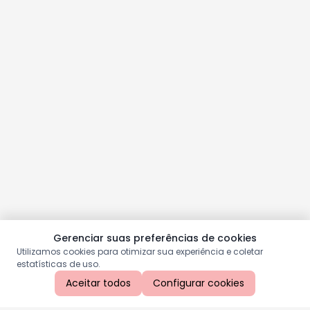
Gerenciar suas preferências de cookies
Utilizamos cookies para otimizar sua experiência e coletar
estatísticas de uso.
Aceitar todos
Configurar cookies