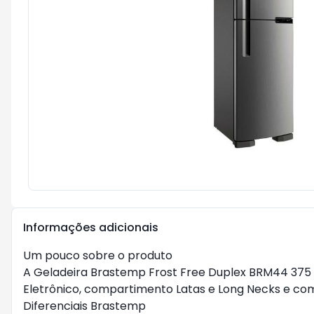
Informações adicionais
Um pouco sobre o produto
A Geladeira Brastemp Frost Free Duplex BRM44 375 
Eletrônico, compartimento Latas e Long Necks e com
Diferenciais Brastemp