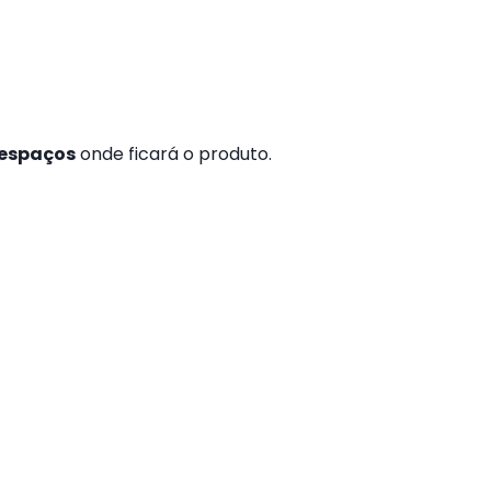
 espaços
onde ficará o produto.