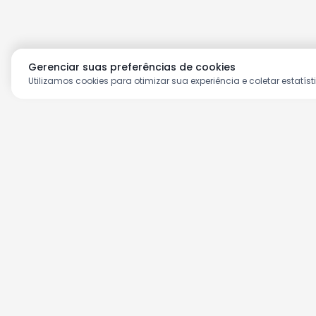
Gerenciar suas preferências de cookies
Utilizamos cookies para otimizar sua experiência e coletar estatíst