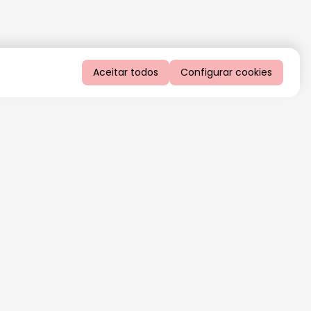
Aceitar todos
Configurar cookies