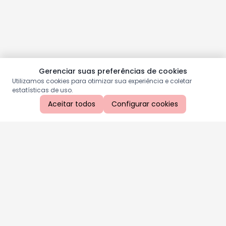
Gerenciar suas preferências de cookies
Utilizamos cookies para otimizar sua experiência e coletar
estatísticas de uso.
Aceitar todos
Configurar cookies