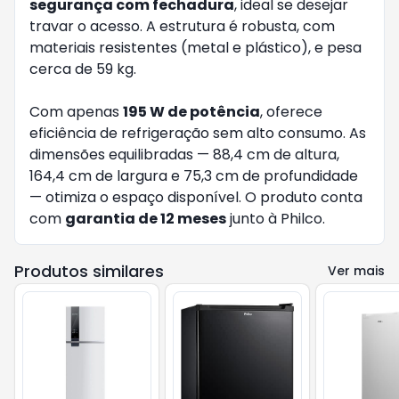
segurança com fechadura
, ideal se desejar
travar o acesso. A estrutura é robusta, com
materiais resistentes (metal e plástico), e pesa
cerca de 59 kg.
Com apenas
195 W de potência
, oferece
eficiência de refrigeração sem alto consumo. As
dimensões equilibradas — 88,4 cm de altura,
164,4 cm de largura e 75,3 cm de profundidade
— otimiza o espaço disponível. O produto conta
com
garantia de 12 meses
junto à Philco.
Produtos similares
Ver mais