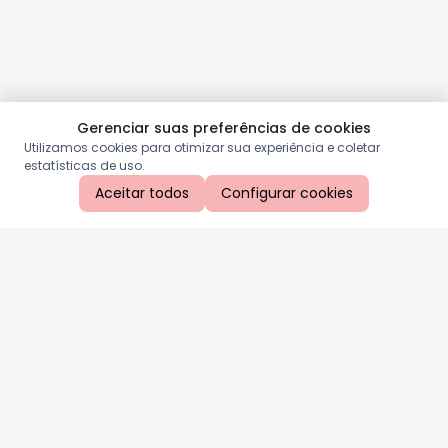
Gerenciar suas preferências de cookies
Utilizamos cookies para otimizar sua experiência e coletar
estatísticas de uso.
Aceitar todos
Configurar cookies