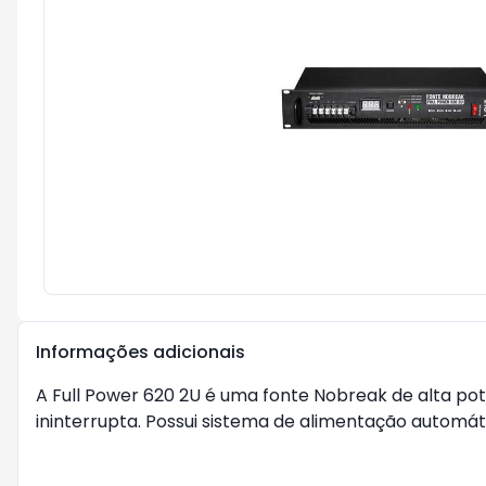
Informações adicionais
A Full Power 620 2U é uma fonte Nobreak de alta pot
ininterrupta. Possui sistema de alimentação automát