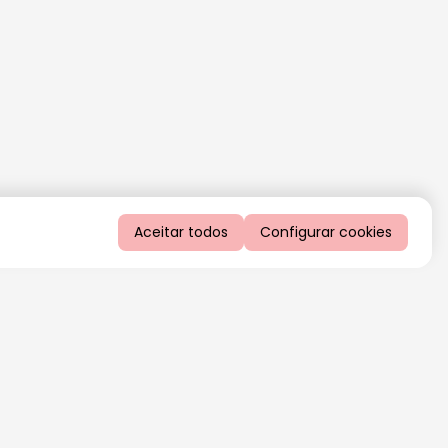
Aceitar todos
Configurar cookies