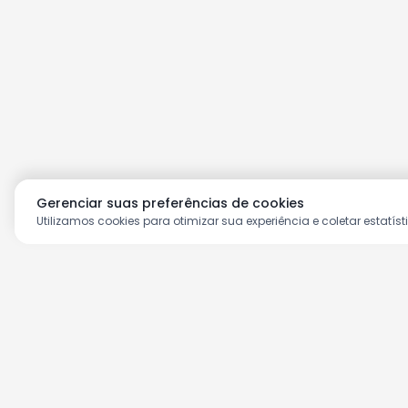
Gerenciar suas preferências de cookies
Utilizamos cookies para otimizar sua experiência e coletar estatíst