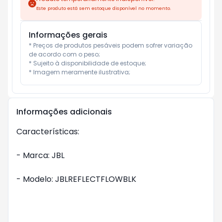
Este produto está sem estoque disponível no momento.
Informações gerais
* Preços de produtos pesáveis podem sofrer variação 
de acordo com o peso;

* Sujeito à disponibilidade de estoque;

* Imagem meramente ilustrativa;
Informações adicionais
Características:

- Marca: JBL

- Modelo: JBLREFLECTFLOWBLK
