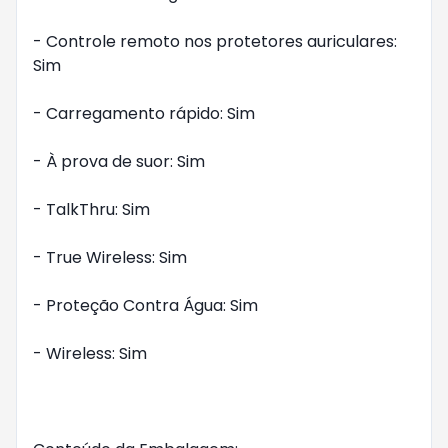
- Controle remoto nos protetores auriculares: 
Sim

- Carregamento rápido: Sim

- À prova de suor: Sim

- TalkThru: Sim

- True Wireless: Sim

- Proteção Contra Água: Sim

- Wireless: Sim
