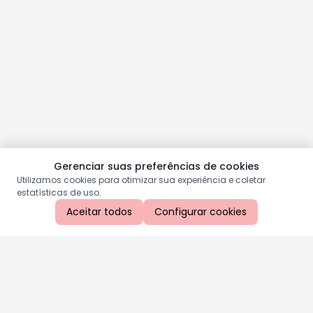
Gerenciar suas preferências de cookies
Utilizamos cookies para otimizar sua experiência e coletar
estatísticas de uso.
Aceitar todos
Configurar cookies