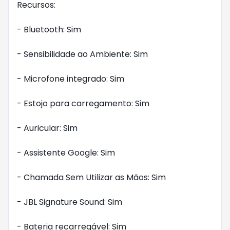
Recursos:

- Bluetooth: Sim

- Sensibilidade ao Ambiente: Sim

- Microfone integrado: Sim

- Estojo para carregamento: Sim

- Auricular: Sim

- Assistente Google: Sim

- Chamada Sem Utilizar as Mãos: Sim

- JBL Signature Sound: Sim

- Bateria recarregável: Sim
