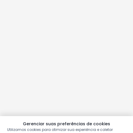
Gerenciar suas preferências de cookies
Utilizamos cookies para otimizar sua experiência e coletar