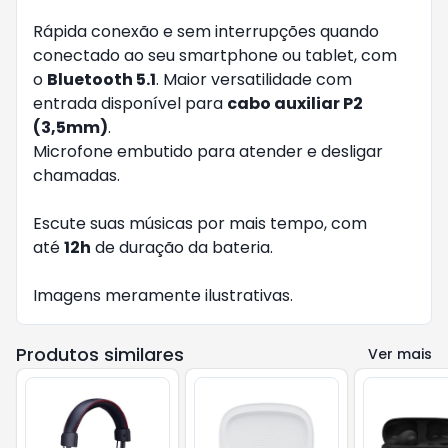
Rápida conexão e sem interrupções quando
conectado ao seu smartphone ou tablet, com
o
Bluetooth 5.1
. Maior versatilidade com
entrada disponível para
cabo auxiliar P2
(3,5mm)
.
Microfone embutido para atender e desligar
chamadas.
Escute suas músicas por mais tempo, com
até
12h
de duração da bateria.
Imagens meramente ilustrativas.
Produtos similares
Ver mais