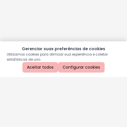
Gerenciar suas preferências de cookies
Utilizamos cookies para otimizar sua experiência e coletar
estatísticas de uso.
Aceitar todos
Configurar cookies