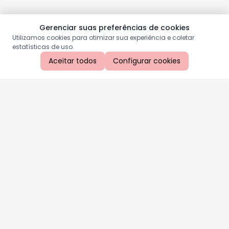
Gerenciar suas preferências de cookies
Utilizamos cookies para otimizar sua experiência e coletar
estatísticas de uso.
Aceitar todos
Configurar cookies