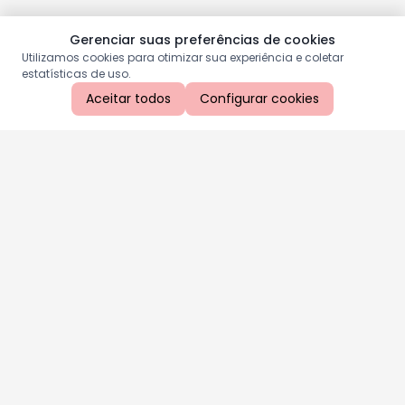
Gerenciar suas preferências de cookies
Utilizamos cookies para otimizar sua experiência e coletar
estatísticas de uso.
Aceitar todos
Configurar cookies