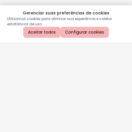
Gerenciar suas preferências de cookies
Utilizamos cookies para otimizar sua experiência e coletar
estatísticas de uso.
Aceitar todos
Configurar cookies