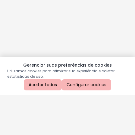
Gerenciar suas preferências de cookies
Utilizamos cookies para otimizar sua experiência e coletar
estatísticas de uso.
Aceitar todos
Configurar cookies