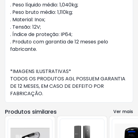
. Peso líquido médio: 1,040kg;
. Peso bruto médio: 1,110kg;
. Material: Inox;
. Tensão: 12V;
. Índice de proteção: IP64;
. Produto com garantia de 12 meses pelo
fabricante.
*IMAGENS ILUSTRATIVAS*
TODOS OS PRODUTOS AGL POSSUEM GARANTIA
DE 12 MESES, EM CASO DE DEFEITO POR
FABRICAÇÃO.
Produtos similares
Ver mais