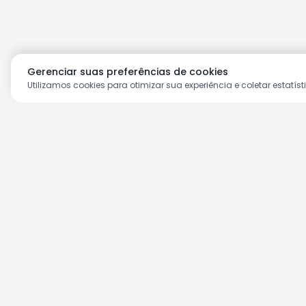
Gerenciar suas preferências de cookies
Utilizamos cookies para otimizar sua experiência e coletar estatíst