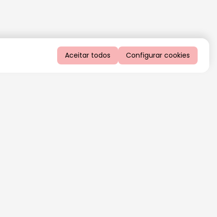
Aceitar todos
Configurar cookies