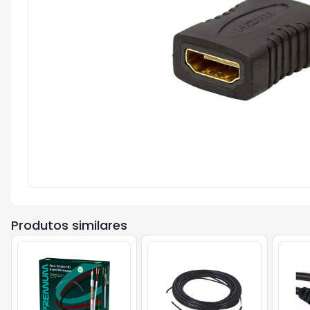
Produtos similares