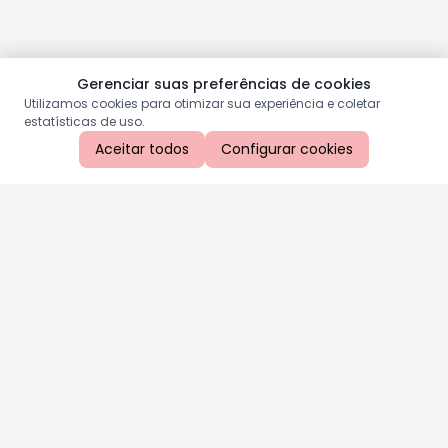
Gerenciar suas preferências de cookies
Utilizamos cookies para otimizar sua experiência e coletar
estatísticas de uso.
Aceitar todos
Configurar cookies