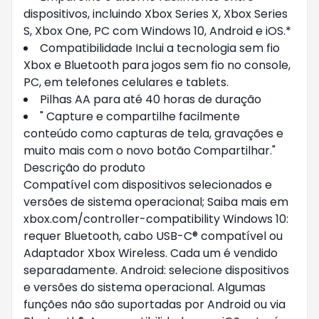
dispositivos, incluindo Xbox Series X, Xbox Series
S, Xbox One, PC com Windows 10, Android e iOS.*
Compatibilidade Inclui a tecnologia sem fio
Xbox e Bluetooth para jogos sem fio no console,
PC, em telefones celulares e tablets.
Pilhas AA para até 40 horas de duração
" Capture e compartilhe facilmente
conteúdo como capturas de tela, gravações e
muito mais com o novo botão Compartilhar."
Descrição do produto
Compatível com dispositivos selecionados e
versões de sistema operacional; Saiba mais em
xbox.com/controller-compatibility Windows 10:
requer Bluetooth, cabo USB-C® compatível ou
Adaptador Xbox Wireless. Cada um é vendido
separadamente. Android: selecione dispositivos
e versões do sistema operacional. Algumas
funções não são suportadas por Android ou via