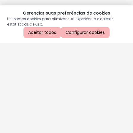
Gerenciar suas preferências de cookies
Utilizamos cookies para otimizar sua experiência e coletar
estatísticas de uso.
Aceitar todos
Configurar cookies