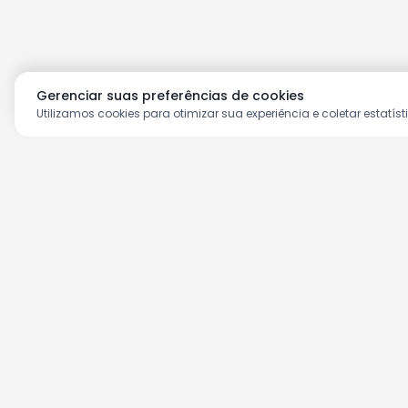
Gerenciar suas preferências de cookies
Utilizamos cookies para otimizar sua experiência e coletar estatíst