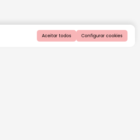
Aceitar todos
Configurar cookies