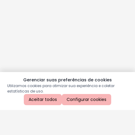
Gerenciar suas preferências de cookies
Utilizamos cookies para otimizar sua experiência e coletar
estatísticas de uso.
Aceitar todos
Configurar cookies