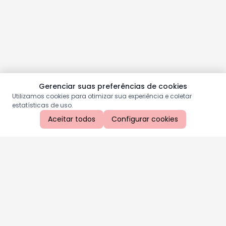
Gerenciar suas preferências de cookies
Utilizamos cookies para otimizar sua experiência e coletar
estatísticas de uso.
Aceitar todos
Configurar cookies