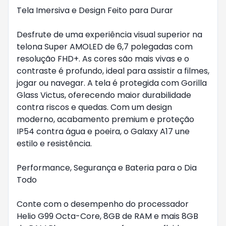
Tela Imersiva e Design Feito para Durar
Desfrute de uma experiência visual superior na
telona Super AMOLED de 6,7 polegadas com
resolução FHD+. As cores são mais vivas e o
contraste é profundo, ideal para assistir a filmes,
jogar ou navegar. A tela é protegida com Gorilla
Glass Victus, oferecendo maior durabilidade
contra riscos e quedas. Com um design
moderno, acabamento premium e proteção
IP54 contra água e poeira, o Galaxy A17 une
estilo e resistência.
Performance, Segurança e Bateria para o Dia
Todo
Conte com o desempenho do processador
Helio G99 Octa-Core, 8GB de RAM e mais 8GB