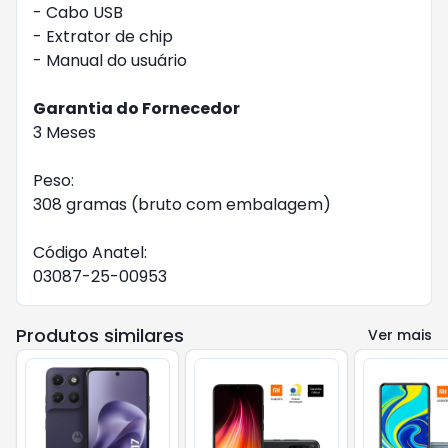
- Cabo USB
- Extrator de chip
- Manual do usuário
Garantia do Fornecedor
3 Meses
Peso:
308 gramas (bruto com embalagem)
Código Anatel:
03087-25-00953
Produtos similares
Ver mais