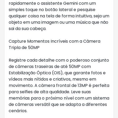
rapidamente o assistente Gemini com um
simples toque no botão lateral e pesquise
qualquer coisa na tela de forma intuitiva, seja um
objeto em uma imagem ou uma música que não
sai da sua cabeça.
Capture Momentos Incríveis com a Câmera
Tripla de 50MP
Registre cada detalhe com o poderoso conjunto
de câmeras traseiras de até 50MP com
Estabilização Óptica (OIS), que garante fotos e
vídeos mais nítidos e criativos, mesmo em
movimento. A câmera frontal de 13MP é perfeita
para selfies de alta qualidade. Leve suas
memórias para o próximo nível com um sistema
de câmeras versátil que se adapta a diferentes
cenários.