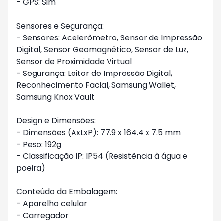
- GPS: Sim
Sensores e Segurança:
- Sensores: Acelerômetro, Sensor de Impressão
Digital, Sensor Geomagnético, Sensor de Luz,
Sensor de Proximidade Virtual
- Segurança: Leitor de Impressão Digital,
Reconhecimento Facial, Samsung Wallet,
Samsung Knox Vault
Design e Dimensões:
- Dimensões (AxLxP): 77.9 x 164.4 x 7.5 mm
- Peso: 192g
- Classificação IP: IP54 (Resistência à água e
poeira)
Conteúdo da Embalagem:
- Aparelho celular
- Carregador