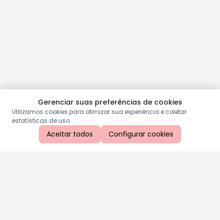
Gerenciar suas preferências de cookies
Utilizamos cookies para otimizar sua experiência e coletar
estatísticas de uso.
Aceitar todos
Configurar cookies