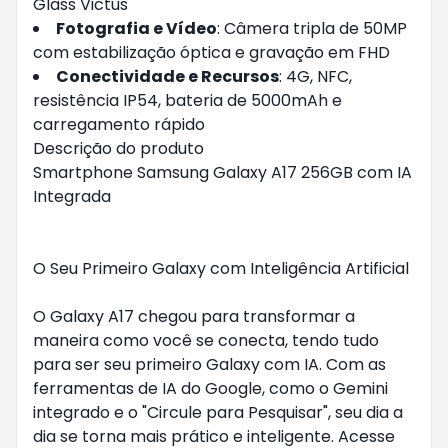
Glass Victus
Fotografia e Vídeo
: Câmera tripla de 50MP
com estabilização óptica e gravação em FHD
Conectividade e Recursos
: 4G, NFC,
resistência IP54, bateria de 5000mAh e
carregamento rápido
Descrição do produto
Smartphone Samsung Galaxy A17 256GB com IA
Integrada
O Seu Primeiro Galaxy com Inteligência Artificial
O Galaxy A17 chegou para transformar a
maneira como você se conecta, tendo tudo
para ser seu primeiro Galaxy com IA. Com as
ferramentas de IA do Google, como o Gemini
integrado e o "Circule para Pesquisar", seu dia a
dia se torna mais prático e inteligente. Acesse