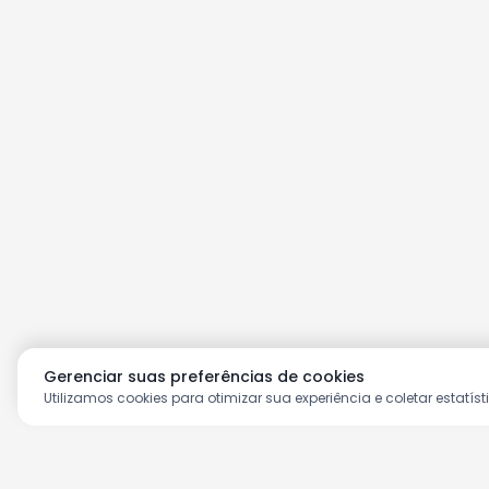
Gerenciar suas preferências de cookies
Utilizamos cookies para otimizar sua experiência e coletar estatíst