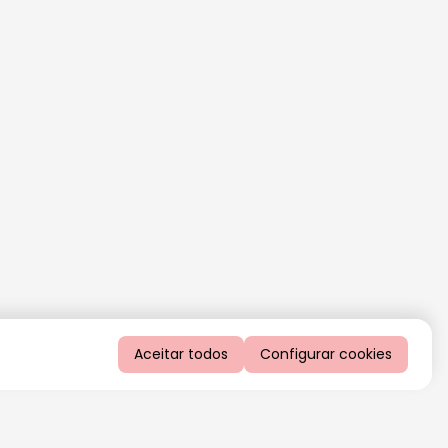
Aceitar todos
Configurar cookies