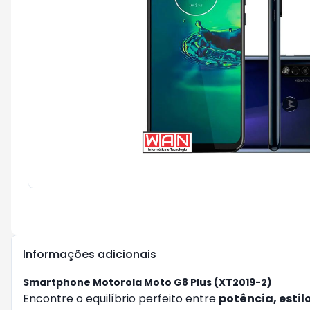
Informações adicionais
Smartphone Motorola Moto G8 Plus (XT2019-2)
Encontre o equilíbrio perfeito entre
potência, estil