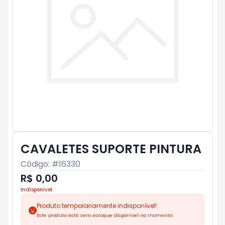
CAVALETES SUPORTE PINTURA
Código: #
16330
R$ 0,00
Indisponível
Produto temporariamente indisponível!
Este produto está sem estoque disponível no momento.