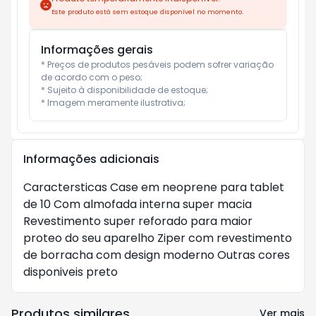
Este produto está sem estoque disponível no momento.
Informações gerais
* Preços de produtos pesáveis podem sofrer variação 
de acordo com o peso;

* Sujeito à disponibilidade de estoque;

* Imagem meramente ilustrativa;
Informações adicionais
Caractersticas Case em neoprene para tablet
de 10 Com almofada interna super macia
Revestimento super reforado para maior
proteo do seu aparelho Ziper com revestimento
de borracha com design moderno Outras cores
disponiveis preto
Produtos similares
Ver mais