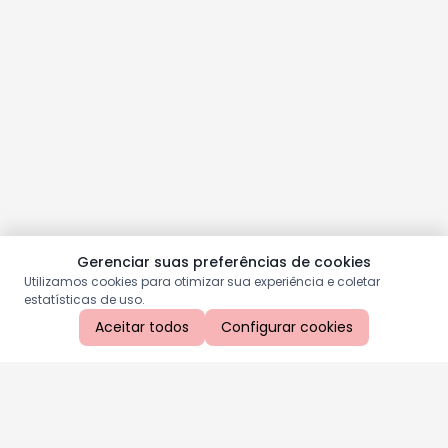
Gerenciar suas preferências de cookies
Utilizamos cookies para otimizar sua experiência e coletar
estatísticas de uso.
Aceitar todos
Configurar cookies