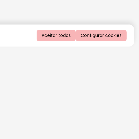
Aceitar todos
Configurar cookies