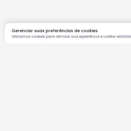
Gerenciar suas preferências de cookies
Utilizamos cookies para otimizar sua experiência e coletar estatíst