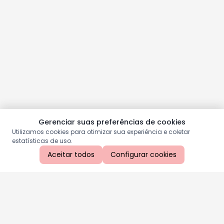
Gerenciar suas preferências de cookies
Utilizamos cookies para otimizar sua experiência e coletar
estatísticas de uso.
Aceitar todos
Configurar cookies