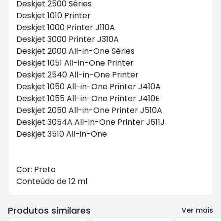
Deskjet 2500 Séries
Deskjet 1010 Printer
Deskjet 1000 Printer J110A
Deskjet 3000 Printer J310A
Deskjet 2000 All-in-One Séries
Deskjet 1051 All-in-One Printer
Deskjet 2540 All-in-One Printer
Deskjet 1050 All-in-One Printer J410A
Deskjet 1055 All-in-One Printer J410E
Deskjet 2050 All-in-One Printer J510A
Deskjet 3054A All-in-One Printer J611J
Deskjet 3510 All-in-One
Cor: Preto
Conteúdo de 12 ml
Produtos similares
Ver mais