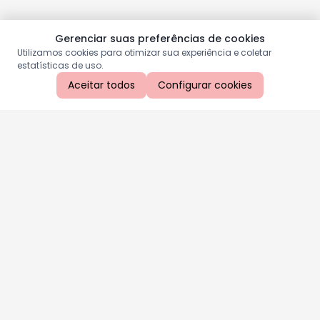
Gerenciar suas preferências de cookies
Utilizamos cookies para otimizar sua experiência e coletar
estatísticas de uso.
Aceitar todos
Configurar cookies