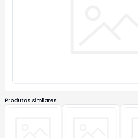
Produtos similares