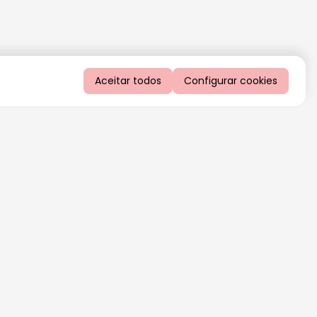
Aceitar todos
Configurar cookies