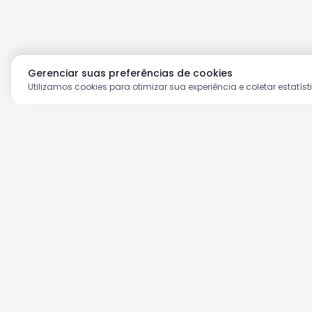
Gerenciar suas preferências de cookies
Utilizamos cookies para otimizar sua experiência e coletar estatíst