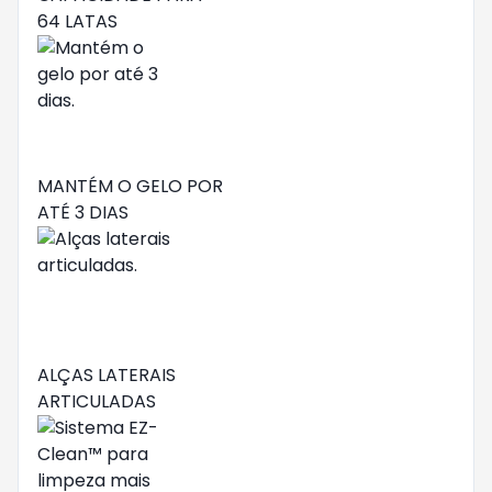
64 LATAS
MANTÉM O GELO POR
ATÉ 3 DIAS
ALÇAS LATERAIS
ARTICULADAS