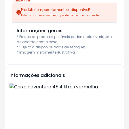
Indisponível
Produto temporariamente indisponível!
Este produto está sem estoque disponível no momento.
Informações gerais
* Preços de produtos pesáveis podem sofrer variação 
de acordo com o peso;

* Sujeito à disponibilidade de estoque;

* Imagem meramente ilustrativa;
Informações adicionais