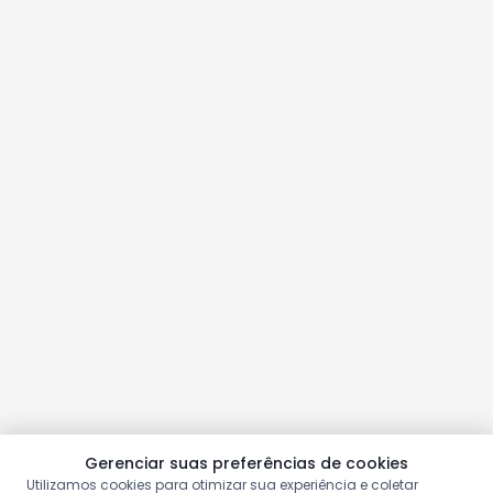
Gerenciar suas preferências de cookies
Utilizamos cookies para otimizar sua experiência e coletar