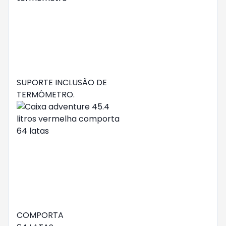
SUPORTE INCLUSÃO DE
TERMÔMETRO.
COMPORTA