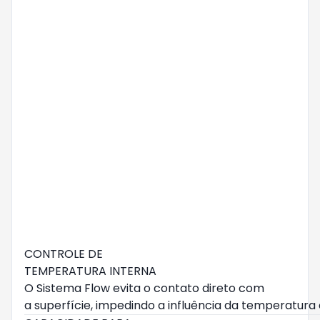
CONTROLE DE
TEMPERATURA INTERNA
O Sistema Flow evita o contato direto com
a superfície, impedindo a influência da temperatura 