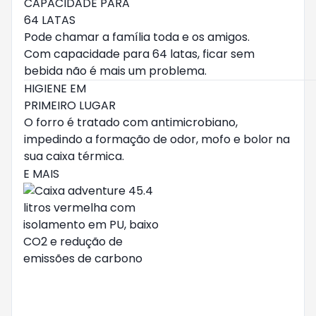
CAPACIDADE PARA
64 LATAS
Pode chamar a família toda e os amigos.
Com capacidade para 64 latas, ficar sem
bebida não é mais um problema.
HIGIENE EM
PRIMEIRO LUGAR
O forro é tratado com antimicrobiano,
impedindo a formação de odor, mofo e bolor na
sua caixa térmica.
E MAIS