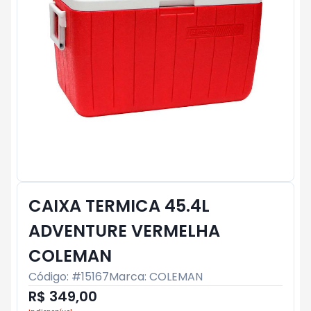
CAIXA TERMICA 45.4L
ADVENTURE VERMELHA
COLEMAN
Código: #
15167
Marca:
COLEMAN
R$ 349,00