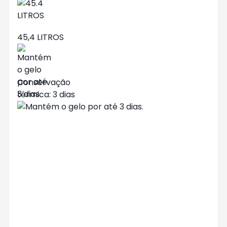
45,4 LITROS
Conservação
térmica: 3 dias