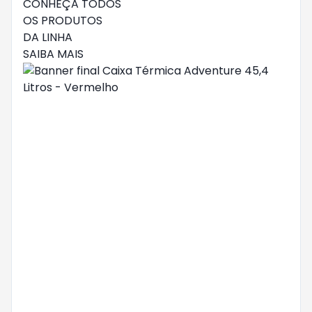
CONHEÇA TODOS
OS PRODUTOS
DA LINHA
SAIBA MAIS