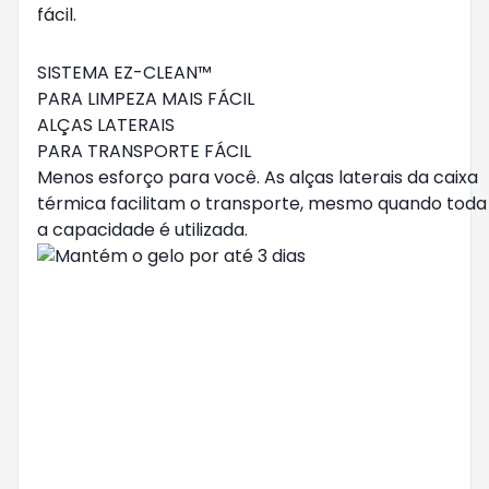
SISTEMA EZ-CLEAN™
PARA LIMPEZA MAIS FÁCIL
ALÇAS LATERAIS
PARA TRANSPORTE FÁCIL
Menos esforço para você. As alças laterais da caixa
térmica facilitam o transporte, mesmo quando toda
a capacidade é utilizada.