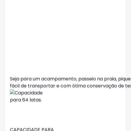
Seja para um acampamento, passeio na praia, pique
fácil de transportar e com ótima conservação de temp
CAPACIDADE PARA