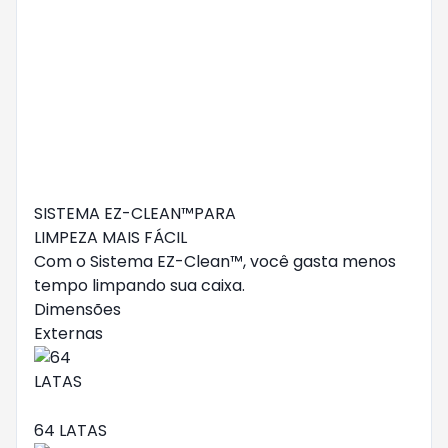
SISTEMA EZ-CLEAN™PARA
LIMPEZA MAIS FÁCIL
Com o Sistema EZ-Clean™, você gasta menos
tempo limpando sua caixa.
Dimensões
Externas
64 LATAS