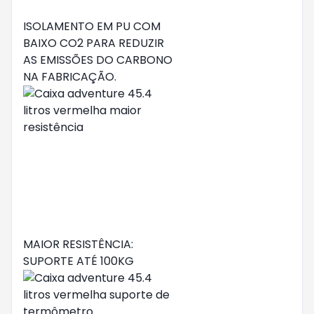
ISOLAMENTO EM PU COM
BAIXO CO2 PARA REDUZIR
AS EMISSÕES DO CARBONO
NA FABRICAÇÃO.
MAIOR RESISTÊNCIA:
SUPORTE ATÉ 100KG