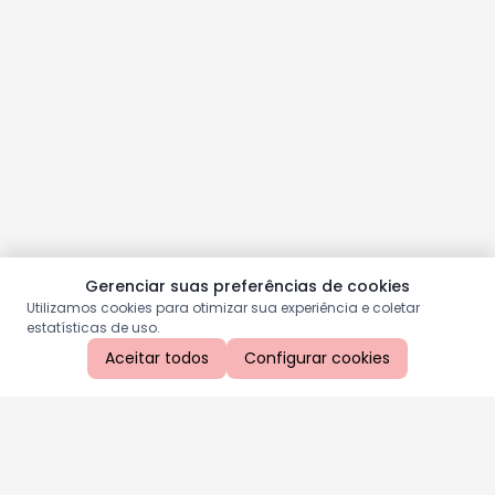
Gerenciar suas preferências de cookies
Utilizamos cookies para otimizar sua experiência e coletar
estatísticas de uso.
Aceitar todos
Configurar cookies