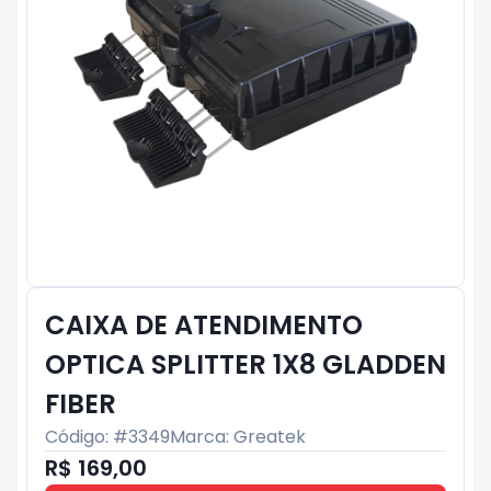
CAIXA DE ATENDIMENTO
OPTICA SPLITTER 1X8 GLADDEN
FIBER
Código: #
3349
Marca:
Greatek
R$ 169,00