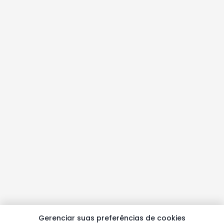
Gerenciar suas preferências de cookies