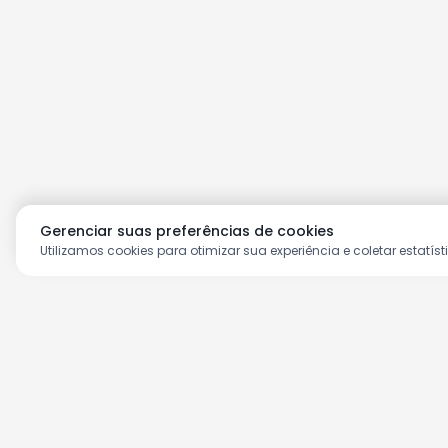
Gerenciar suas preferências de cookies
Utilizamos cookies para otimizar sua experiência e coletar estatíst