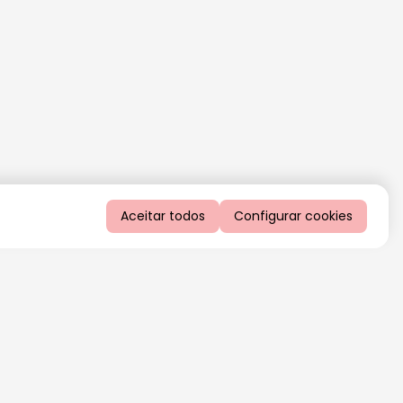
Aceitar todos
Configurar cookies