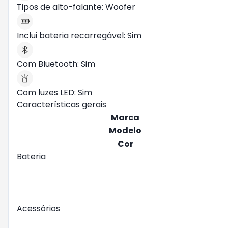
Tipos de alto-falante: Woofer
Inclui bateria recarregável: Sim
Com Bluetooth: Sim
Com luzes LED: Sim
Características gerais
Marca
Modelo
Cor
Bateria
Acessórios