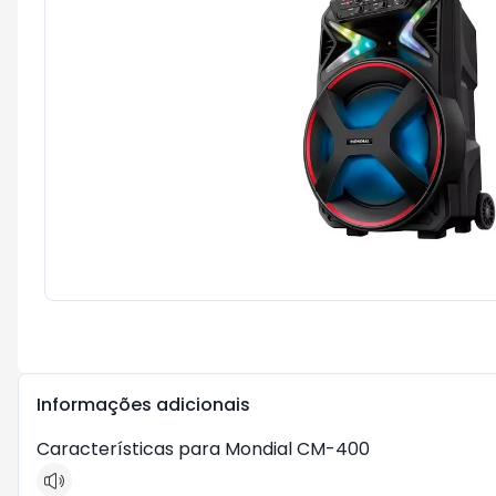
Informações adicionais
Características para Mondial CM-400