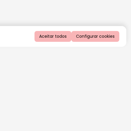
Aceitar todos
Configurar cookies