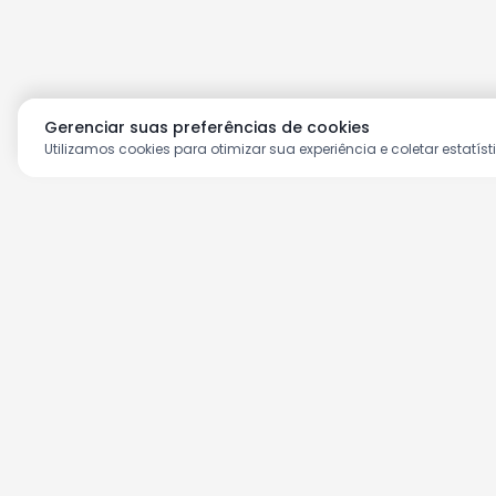
Gerenciar suas preferências de cookies
Utilizamos cookies para otimizar sua experiência e coletar estatíst