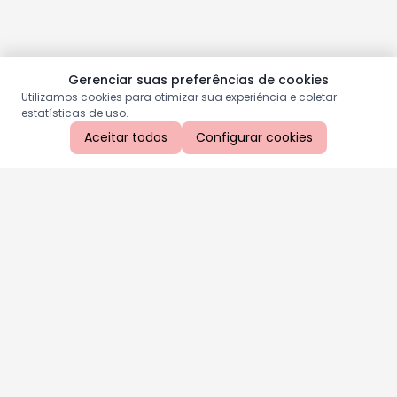
Gerenciar suas preferências de cookies
Utilizamos cookies para otimizar sua experiência e coletar
estatísticas de uso.
Aceitar todos
Configurar cookies