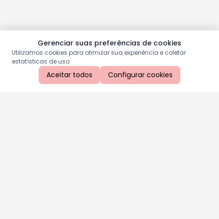
Gerenciar suas preferências de cookies
Utilizamos cookies para otimizar sua experiência e coletar
estatísticas de uso.
Aceitar todos
Configurar cookies