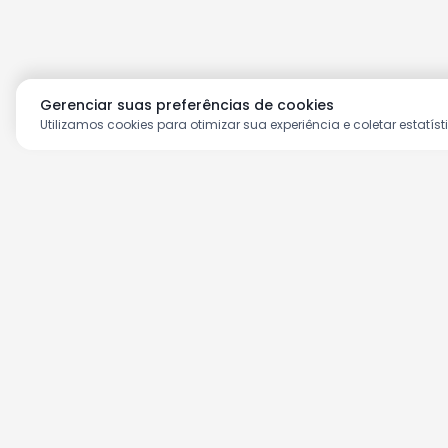
Gerenciar suas preferências de cookies
Utilizamos cookies para otimizar sua experiência e coletar estatíst