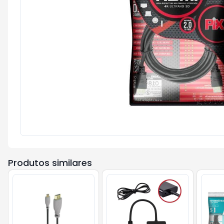
Produtos similares