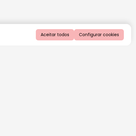
Aceitar todos
Configurar cookies