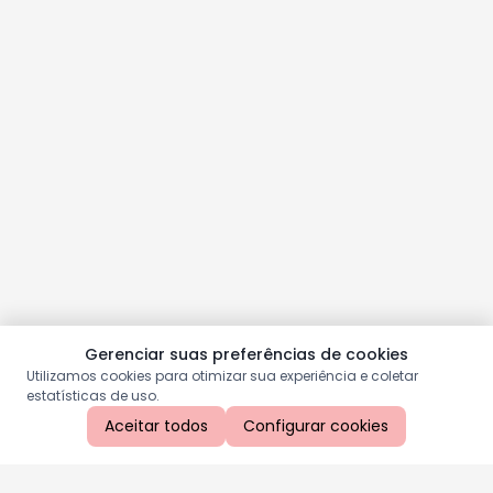
Gerenciar suas preferências de cookies
Utilizamos cookies para otimizar sua experiência e coletar
estatísticas de uso.
Aceitar todos
Configurar cookies