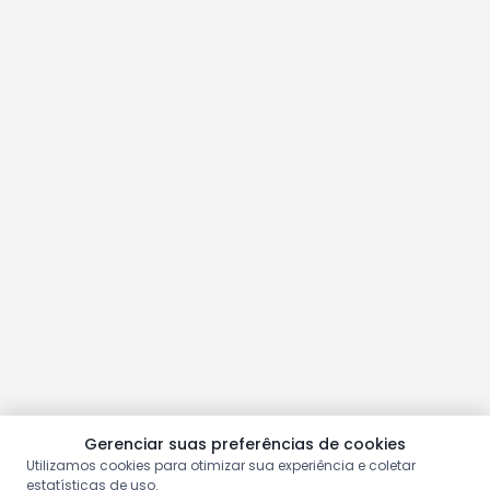
Gerenciar suas preferências de cookies
Utilizamos cookies para otimizar sua experiência e coletar
estatísticas de uso.