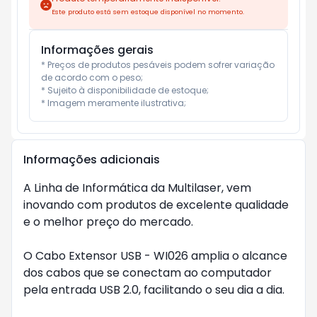
Este produto está sem estoque disponível no momento.
Informações gerais
* Preços de produtos pesáveis podem sofrer variação 
de acordo com o peso;

* Sujeito à disponibilidade de estoque;

* Imagem meramente ilustrativa;
Informações adicionais
A Linha de Informática da Multilaser, vem
inovando com produtos de excelente qualidade
e o melhor preço do mercado.
O Cabo Extensor USB - WI026 amplia o alcance
dos cabos que se conectam ao computador
pela entrada USB 2.0, facilitando o seu dia a dia.