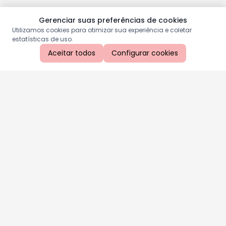
Gerenciar suas preferências de cookies
Utilizamos cookies para otimizar sua experiência e coletar
estatísticas de uso.
Aceitar todos
Configurar cookies
Aproveite as nossas promoções!